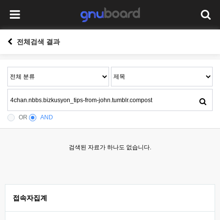
전체검색 결과
OR
AND
검색된 자료가 하나도 없습니다.
접속자집계