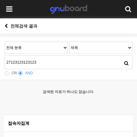
전체검색 결과
OR
AND
검색된 자료가 하나도 없습니다.
접속자집계