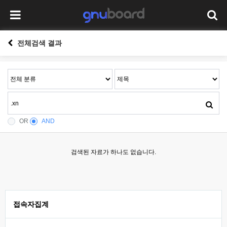
전체검색 결과
OR
AND
검색된 자료가 하나도 없습니다.
접속자집계