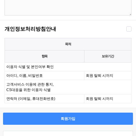
개인정보처리방침안내
목적
항목
보유기간
이용자 식별 및 본인여부 확인
아이디, 이름, 비밀번호
회원 탈퇴 시까지
고객서비스 이용에 관한 통지,
CS대응을 위한 이용자 식별
연락처 (이메일, 휴대전화번호)
회원 탈퇴 시까지
회원가입