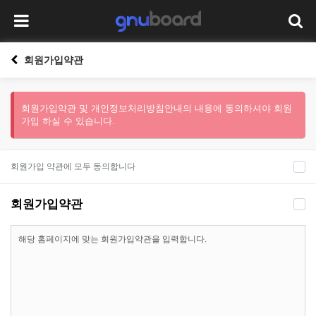
회원가입약관
회원가입약관 및 개인정보처리방침안내의 내용에 동의하셔야 회원
가입 하실 수 있습니다.
회원가입 약관에 모두 동의합니다
회원가입약관