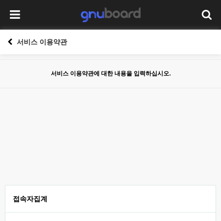
서비스 이용약관
서비스 이용약관에 대한 내용을 입력하십시오.
접속자집계