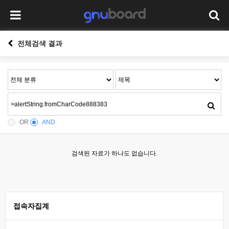
전체검색 결과
OR
AND
검색된 자료가 하나도 없습니다.
접속자집계