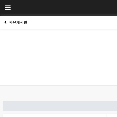
자유게시판
처음
이전
다음
맨끝